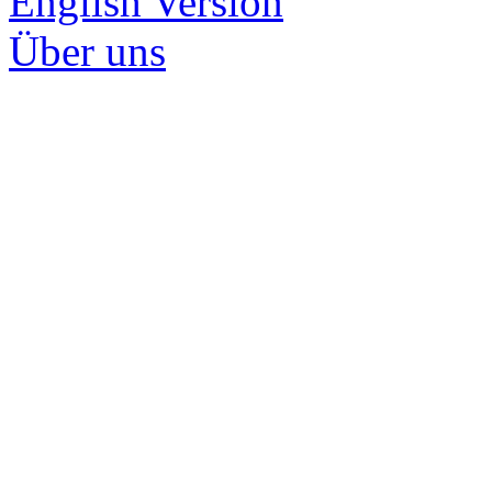
English Version
Über uns