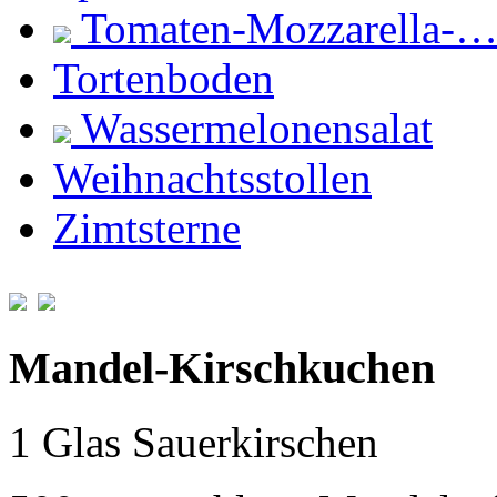
Tomaten-Mozzarella-
Tortenboden
Wassermelonensalat
Weihnachtsstollen
Zimtsterne
Mandel-Kirschkuchen
1 Glas Sauerkirschen