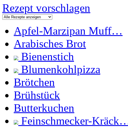
Rezept vorschlagen
Apfel-Marzipan Muff…
Arabisches Brot
Bienenstich
Blumenkohlpizza
Brötchen
Brühstück
Butterkuchen
Feinschmecker-Kräck