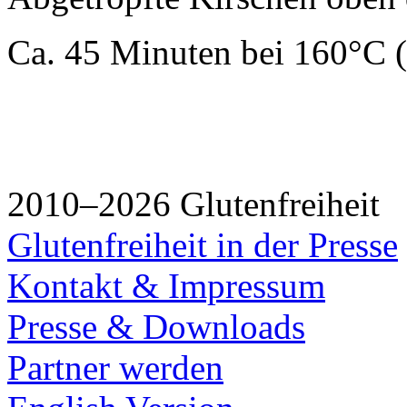
Ca. 45 Minuten bei 160°C 
2010–2026 Glutenfreiheit
Glutenfreiheit in der Presse
Kontakt & Impressum
Presse & Downloads
Partner werden