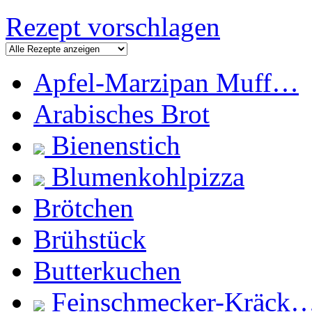
Rezept vorschlagen
Apfel-Marzipan Muff…
Arabisches Brot
Bienenstich
Blumenkohlpizza
Brötchen
Brühstück
Butterkuchen
Feinschmecker-Kräck