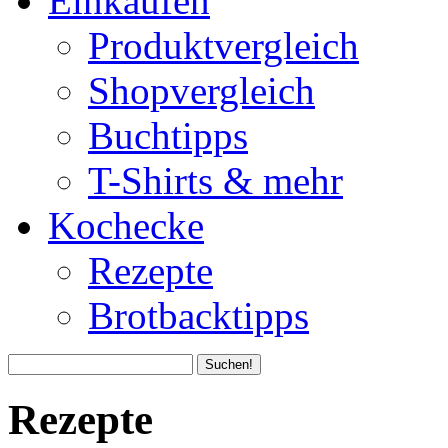
Einkaufen
Produktvergleich
Shopvergleich
Buchtipps
T-Shirts & mehr
Kochecke
Rezepte
Brotbacktipps
Rezepte