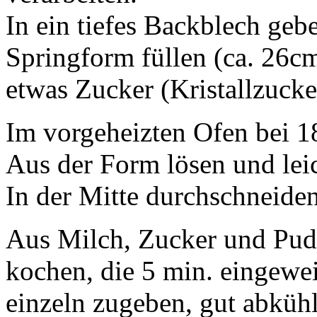
In ein tiefes Backblech geb
Springform füllen (ca. 26c
etwas Zucker (Kristallzucke
Im vorgeheizten Ofen bei 1
Aus der Form lösen und leic
In der Mitte durchschneide
Aus Milch, Zucker und Pud
kochen, die 5 min. eingewe
einzeln zugeben, gut abkühl