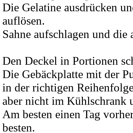
Die Gelatine ausdrücken un
auflösen.
Sahne aufschlagen und die 
Den Deckel in Portionen sc
Die Gebäckplatte mit der Pu
in der richtigen Reihenfolge
aber nicht im Kühlschrank 
Am besten einen Tag vorhe
besten.