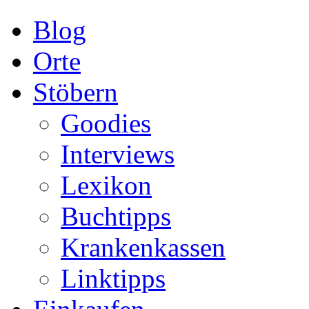
Blog
Orte
Stöbern
Goodies
Interviews
Lexikon
Buchtipps
Krankenkassen
Linktipps