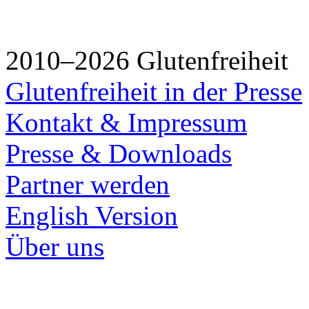
2010–2026 Glutenfreiheit
Glutenfreiheit in der Presse
Kontakt & Impressum
Presse & Downloads
Partner werden
English Version
Über uns