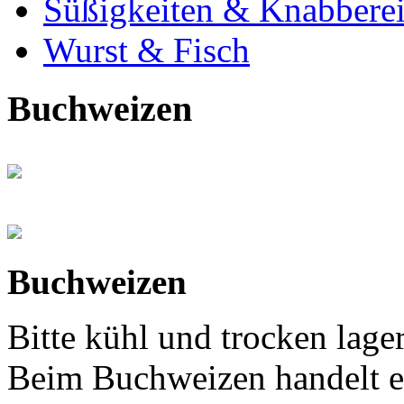
Süßigkeiten & Knabbere
Wurst & Fisch
Buchweizen
Buchweizen
Bitte kühl und trocken lage
Beim Buchweizen handelt e