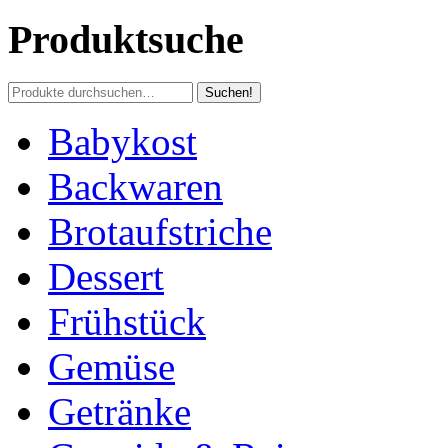
Produktsuche
Babykost
Backwaren
Brotaufstriche
Dessert
Frühstück
Gemüse
Getränke