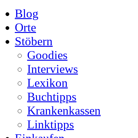
Blog
Orte
Stöbern
Goodies
Interviews
Lexikon
Buchtipps
Krankenkassen
Linktipps