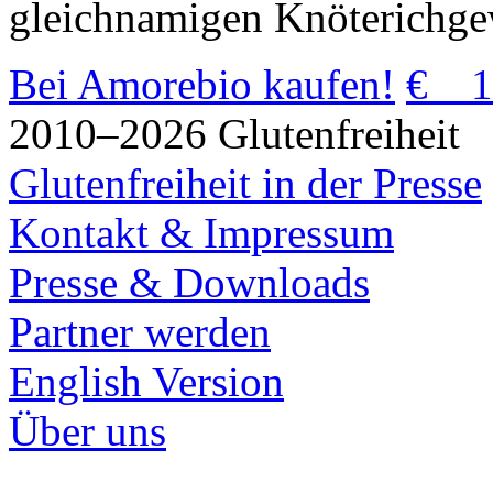
gleichnamigen Knöterichge
Bei Amorebio kaufen!
€ 1
2010–2026 Glutenfreiheit
Glutenfreiheit in der Presse
Kontakt & Impressum
Presse & Downloads
Partner werden
English Version
Über uns